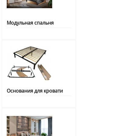
Модульная спальня
Основания для кровати