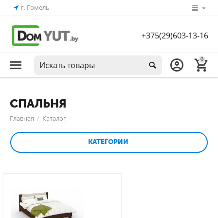
г. Гомель
+375(29)603-13-16
0
СПАЛЬНЯ
/
Главная
Каталог
КАТЕГОРИИ