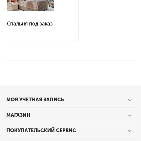
Спальня под заказ
МОЯ УЧЕТНАЯ ЗАПИСЬ
МАГАЗИН
ПОКУПАТЕЛЬСКИЙ СЕРВИС