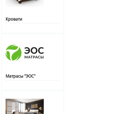
Кровати
Матрасы "ЭОС"