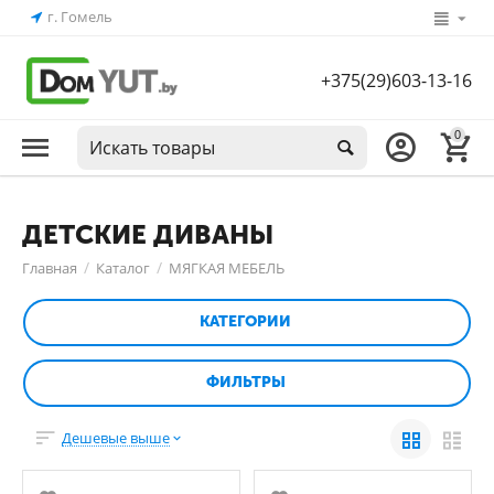
г. Гомель
+375(29)603-13-16
0
ДЕТСКИЕ ДИВАНЫ
/
/
Главная
Каталог
МЯГКАЯ МЕБЕЛЬ
КАТЕГОРИИ
ФИЛЬТРЫ
Дешевые выше