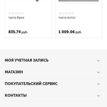
тахта бриз
тахта лотос
835.74
1 009.06
руб.
руб.
МОЯ УЧЕТНАЯ ЗАПИСЬ
МАГАЗИН
ПОКУПАТЕЛЬСКИЙ СЕРВИС
КОНТАКТЫ